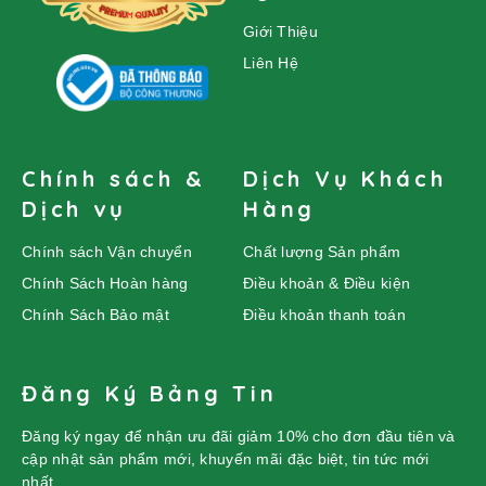
Giới Thiệu
Liên Hệ
Chính sách &
Dịch Vụ Khách
Dịch vụ
Hàng
Chính sách Vận chuyển
Chất lượng Sản phẩm
Chính Sách Hoàn hàng
Điều khoản & Điều kiện
Chính Sách Bảo mật
Điều khoản thanh toán
Đăng Ký Bảng Tin
Đăng ký ngay để nhận ưu đãi giảm 10% cho đơn đầu tiên và
cập nhật sản phẩm mới, khuyến mãi đặc biệt, tin tức mới
nhất.