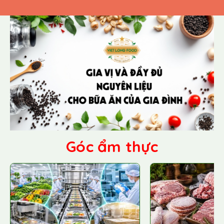
Góc ẩm thực