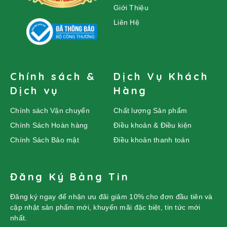
Giới Thiệu
Liên Hệ
Chính sách &
Dịch Vụ Khách
Dịch vụ
Hàng
Chính sách Vận chuyển
Chất lượng Sản phẩm
Chính Sách Hoàn hàng
Điều khoản & Điều kiện
Chính Sách Bảo mật
Điều khoản thanh toán
Đăng Ký Bảng Tin
Đăng ký ngay để nhận ưu đãi giảm 10% cho đơn đầu tiên và
cập nhật sản phẩm mới, khuyến mãi đặc biệt, tin tức mới
nhất.