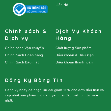
Liên Hệ
Chính sách &
Dịch Vụ Khách
Dịch vụ
Hàng
Chính sách Vận chuyển
Chất lượng Sản phẩm
Chính Sách Hoàn hàng
Điều khoản & Điều kiện
Chính Sách Bảo mật
Điều khoản thanh toán
Đăng Ký Bảng Tin
Đăng ký ngay để nhận ưu đãi giảm 10% cho đơn đầu tiên và
cập nhật sản phẩm mới, khuyến mãi đặc biệt, tin tức mới
nhất.