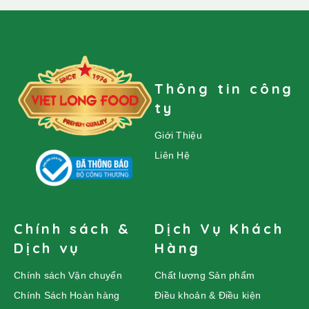
Thông tin công
ty
Giới Thiệu
Liên Hệ
Chính sách &
Dịch Vụ Khách
Dịch vụ
Hàng
Chính sách Vận chuyển
Chất lượng Sản phẩm
Chính Sách Hoàn hàng
Điều khoản & Điều kiện