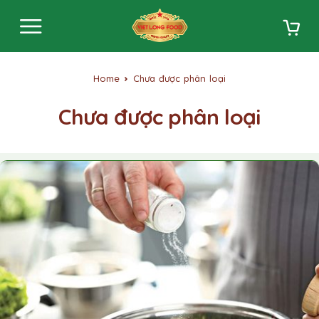
Home
Chưa được phân loại
Chưa được phân loại