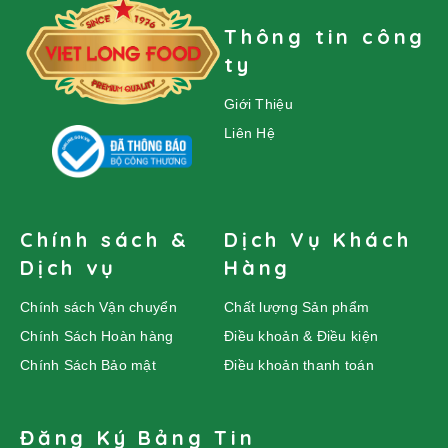
Thông tin công
ty
Giới Thiệu
Liên Hệ
Chính sách &
Dịch Vụ Khách
Dịch vụ
Hàng
Chính sách Vận chuyển
Chất lượng Sản phẩm
Chính Sách Hoàn hàng
Điều khoản & Điều kiện
Chính Sách Bảo mật
Điều khoản thanh toán
Đăng Ký Bảng Tin