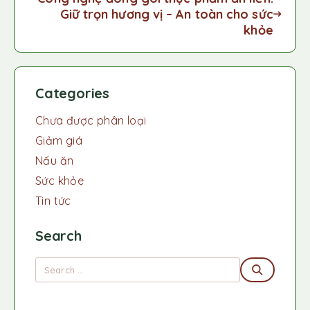
Giữ trọn hương vị – An toàn cho sức
khỏe
Categories
Chưa được phân loại
Giảm giá
Nấu ăn
Sức khỏe
Tin tức
Search