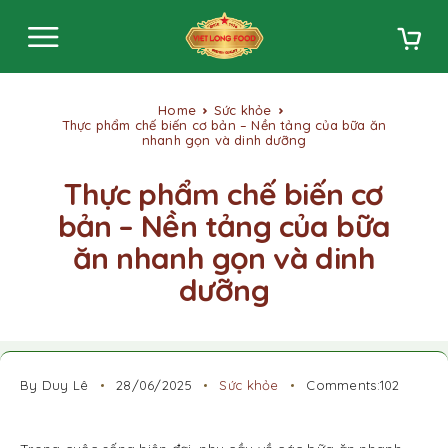
Home
Sức khỏe
Thực phẩm chế biến cơ bản – Nền tảng của bữa ăn
nhanh gọn và dinh dưỡng
Thực phẩm chế biến cơ
bản – Nền tảng của bữa
ăn nhanh gọn và dinh
dưỡng
By Duy Lê
28/06/2025
Sức khỏe
Comments:102