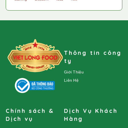
Thông tin công
ty
Giới Thiệu
Liên Hệ
Chính sách &
Dịch Vụ Khách
Dịch vụ
Hàng