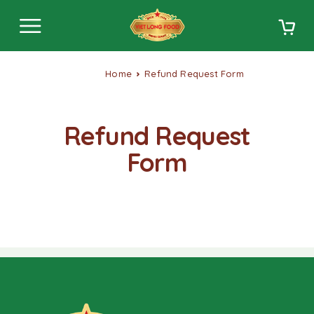
Home
Refund Request Form
Refund Request
Form