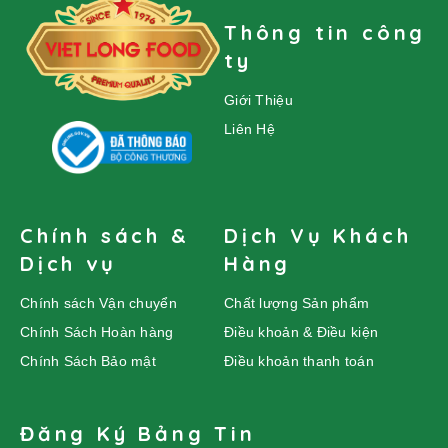
Thông tin công
ty
Giới Thiệu
Liên Hệ
Chính sách &
Dịch Vụ Khách
Dịch vụ
Hàng
Chính sách Vận chuyển
Chất lượng Sản phẩm
Chính Sách Hoàn hàng
Điều khoản & Điều kiện
Chính Sách Bảo mật
Điều khoản thanh toán
Đăng Ký Bảng Tin