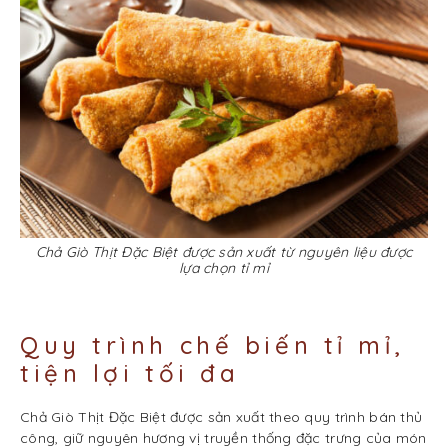
Chả Giò Thịt Đặc Biệt được sản xuất từ nguyên liệu được
lựa chọn tỉ mỉ
Quy trình chế biến tỉ mỉ,
tiện lợi tối đa
Chả Giò Thịt Đặc Biệt được sản xuất theo quy trình bán thủ
công, giữ nguyên hương vị truyền thống đặc trưng của món