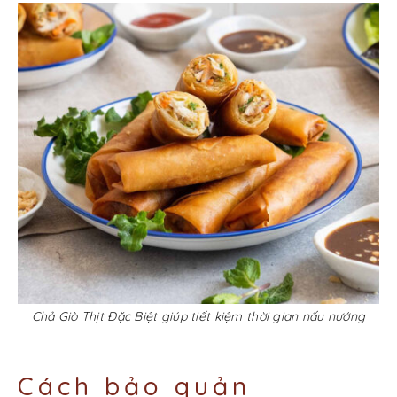
Chả Giò Thịt Đặc Biệt giúp tiết kiệm thời gian nấu nướng
Cách bảo quản